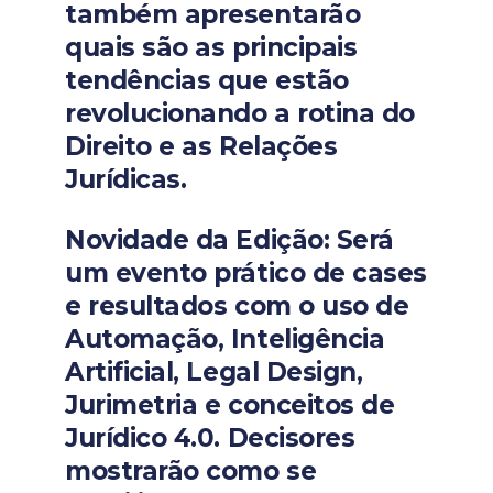
também apresentarão
quais são as principais
tendências que estão
revolucionando a rotina do
Direito e as Relações
Jurídicas.
Novidade da Edição: Será
um evento prático de cases
e resultados com o uso de
Automação, Inteligência
Artificial, Legal Design,
Jurimetria e conceitos de
Jurídico 4.0. Decisores
mostrarão como se