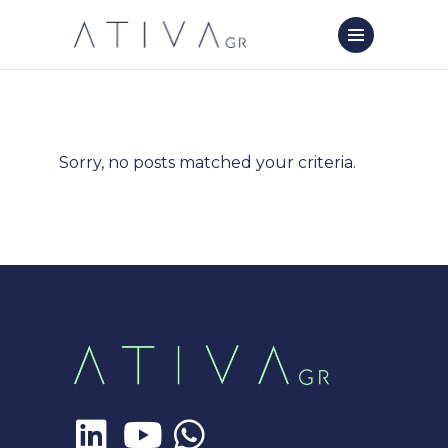
Sorry, no posts matched your criteria.