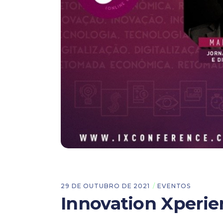
29 DE OUTUBRO DE 2021
EVENTOS
Innovation Xperie