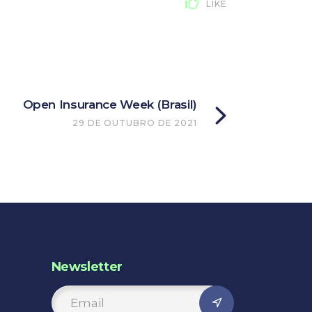
LIKE
Open Insurance Week (Brasil)
29 DE OUTUBRO DE 2021
Newsletter