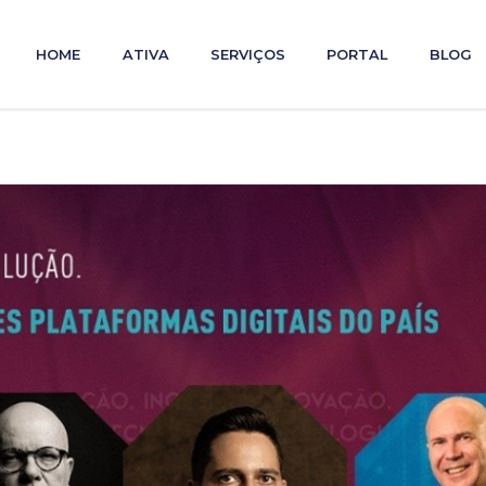
HOME
ATIVA
SERVIÇOS
PORTAL
BLOG