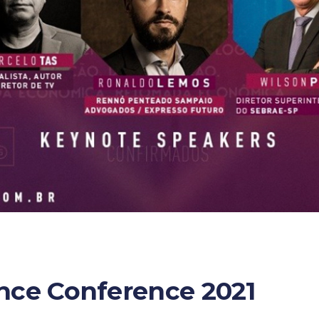
nce Conference 2021